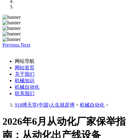
Previous
Next
网站导航
网站首页
关于我们
机械知识
机械自动化
联系我们
918搏天堂(中国)人生就是搏
>
机械自动化
>
2026年6月从动化厂家保举指
南：从动化出产线设备