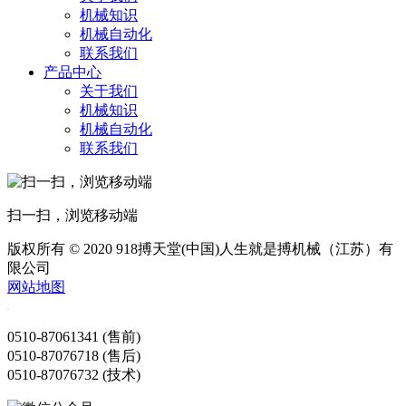
机械知识
机械自动化
联系我们
产品中心
关于我们
机械知识
机械自动化
联系我们
扫一扫，浏览移动端
版权所有 © 2020 918搏天堂(中国)人生就是搏机械（江苏）有
限公司
网站地图
0510-87061341 (售前)
0510-87076718 (售后)
0510-87076732 (技术)