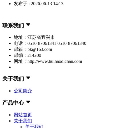
发布于 : 2026-06-13 14:13
联系我们
地址：江苏省宜兴市
电话：0510-87061341 0510-87061340
邮箱：bk@163.com
邮编：214200
网址：http://www.huihaodichan.com
关于我们
公司简介
产品中心
网站首页
关于我们
关于我们