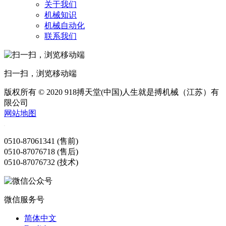
关于我们
机械知识
机械自动化
联系我们
扫一扫，浏览移动端
版权所有 © 2020 918搏天堂(中国)人生就是搏机械（江苏）有
限公司
网站地图
0510-87061341 (售前)
0510-87076718 (售后)
0510-87076732 (技术)
微信服务号
简体中文